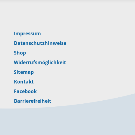
Impressum
Datenschutzhinweise
Shop
Widerrufsmöglichkeit
Sitemap
Kontakt
Facebook
Barrierefreiheit