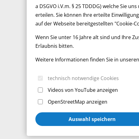
a DSGVO i.V.m. § 25 TDDDG) welche Sie uns mi
erteilen. Sie können Ihre erteilte Einwillig
auf der Webseite bereitgestellten "Cookie-C
Wenn Sie unter 16 Jahre alt sind und Ihre 
Erlaubnis bitten.
Weitere Informationen finden Sie in unsere
technisch notwendige Cookies
Videos von YouTube anzeigen
OpenStreetMap anzeigen
Auswahl speichern