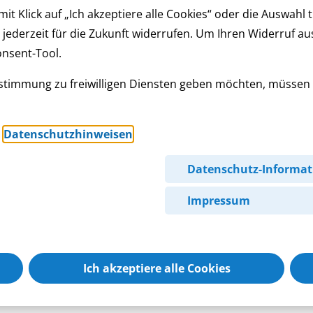
t Klick auf „Ich akzeptiere alle Cookies“ oder die Auswahl 
ung jederzeit für die Zukunft widerrufen. Um Ihren Widerruf a
onsent-Tool.
Zustimmung zu freiwilligen Diensten geben möchten, müssen
n
Datenschutzhinweisen
.
Datenschutz-Informat
Impressum
Ich akzeptiere alle Cookies