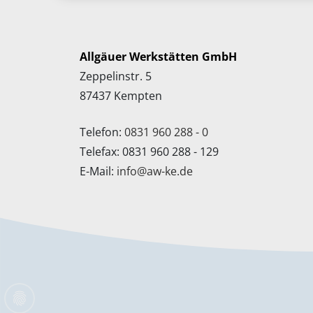
Allgäuer Werkstätten GmbH
Zeppelinstr. 5
87437 Kempten
Telefon:
0831 960 288 - 0
Telefax: 0831 960 288 - 129
E-Mail:
info
@
aw-ke
.
de